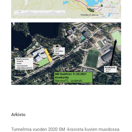
Arkisto
Tunnelmia vuoden 2020 SM -kisoista kuvien muodossa